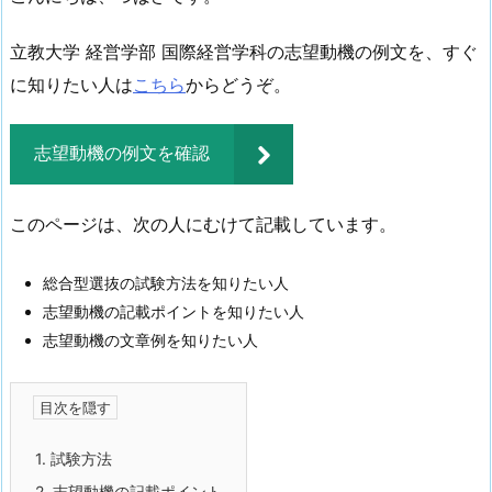
立教大学 経営学部 国際経営学科の志望動機の例文を、すぐ
に知りたい人は
こちら
からどうぞ。
志望動機の例文を確認
このページは、次の人にむけて記載しています。
総合型選抜の試験方法を知りたい人
志望動機の記載ポイントを知りたい人
志望動機の文章例を知りたい人
1.
試験方法
2.
志望動機の記載ポイント