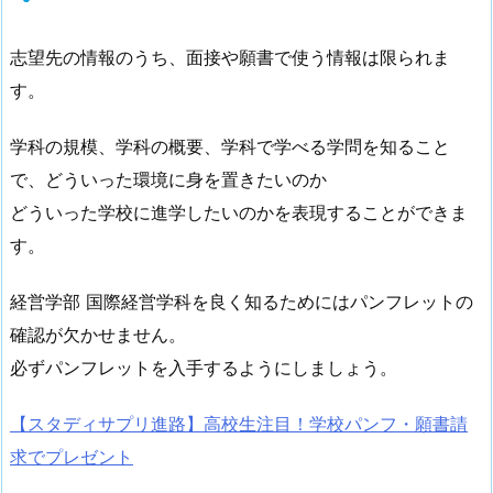
志望先の情報のうち、面接や願書で使う情報は限られま
す。
学科の規模、学科の概要、学科で学べる学問を知ること
で、どういった環境に身を置きたいのか
どういった学校に進学したいのかを表現することができま
す。
経営学部 国際経営学科を良く知るためにはパンフレットの
確認が欠かせません。
必ずパンフレットを入手するようにしましょう。
【スタディサプリ進路】高校生注目！学校パンフ・願書請
求でプレゼント