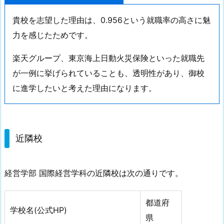
貴校を志望した理由は、0.956という就職率の高さに魅
力を感じたためです。
楽天グループ、東京海上日動火災保険といった就職先
が一例に挙げられていることも、透明性があり、御校
に進学したいと考えた理由になります。
近隣校
経営学部 国際経営学科の近隣校は次の通りです。
都道府
学校名(公式HP)
県