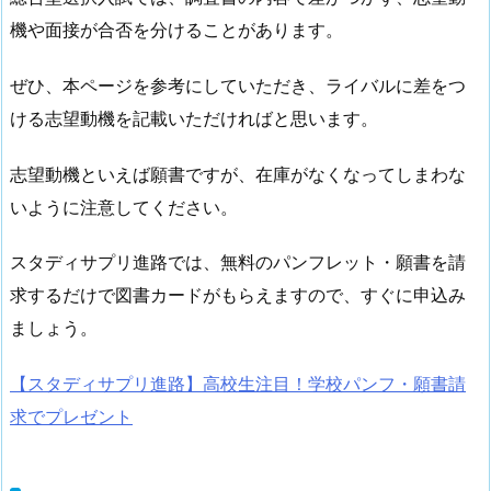
機や面接が合否を分けることがあります。
ぜひ、本ページを参考にしていただき、ライバルに差をつ
ける志望動機を記載いただければと思います。
志望動機といえば願書ですが、
在庫がなくなってしまわな
いように注意してください。
スタディサプリ進路では、無料のパンフレット・願書を請
求するだけで図書カードがもらえますので、すぐに申込み
ましょう。
【スタディサプリ進路】高校生注目！学校パンフ・願書請
求でプレゼント