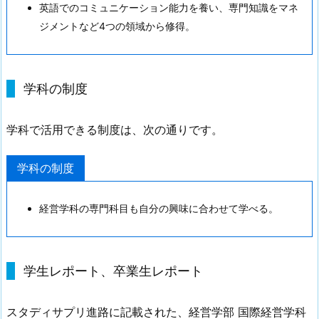
英語でのコミュニケーション能力を養い、専門知識をマネ
ジメントなど4つの領域から修得。
学科の制度
学科で活用できる制度は、次の通りです。
学科の制度
経営学科の専門科目も自分の興味に合わせて学べる。
学生レポート、卒業生レポート
スタディサプリ進路に記載された、経営学部 国際経営学科