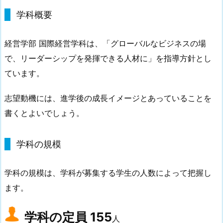
学科概要
経営学部 国際経営学科は、「グローバルなビジネスの場
で、リーダーシップを発揮できる人材に」を指導方針とし
ています。
志望動機には、進学後の成長イメージとあっていることを
書くとよいでしょう。
学科の規模
学科の規模は、学科が募集する学生の人数によって把握し
ます。
学科の定員
155
人