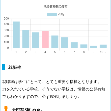
就職率
就職率は学生にとって、とても重要な指標となります。
力を入れている学校、そうでない学校は、情報の公開有無
でもわかりますので、必ず確認しましょう。
就職率
96