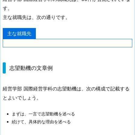
す。
主な就職先は、次の通りです。
主な就職先
志望動機の文章例
経営学部 国際経営学科の志望動機は、次の構成で記載する
とよいでしょう。
まずは、一言で志望動機を述べる
続けて、具体的な理由を述べる