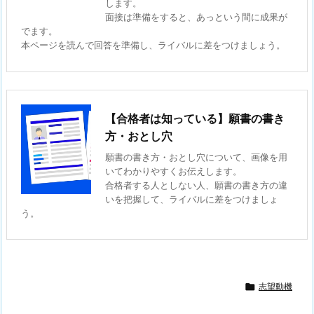
します。
面接は準備をすると、あっという間に成果が
でます。
本ページを読んで回答を準備し、ライバルに差をつけましょう。
【合格者は知っている】願書の書き
方・おとし穴
願書の書き方・おとし穴について、画像を用
いてわかりやすくお伝えします。
合格者する人としない人、願書の書き方の違
いを把握して、ライバルに差をつけましょ
う。

志望動機