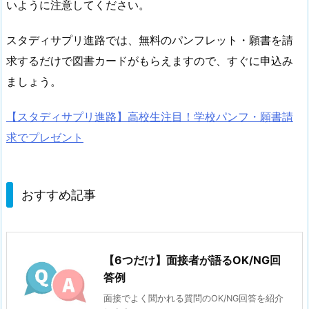
いように注意してください。
スタディサプリ進路では、無料のパンフレット・願書を請
求するだけで図書カードがもらえますので、すぐに申込み
ましょう。
【スタディサプリ進路】高校生注目！学校パンフ・願書請
求でプレゼント
おすすめ記事
【6つだけ】面接者が語るOK/NG回
答例
面接でよく聞かれる質問のOK/NG回答を紹介