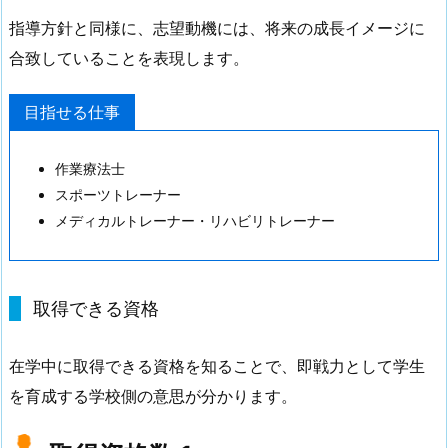
指導方針と同様に、志望動機には、将来の成長イメージに
合致していることを表現します。
目指せる仕事
作業療法士
スポーツトレーナー
メディカルトレーナー・リハビリトレーナー
取得できる資格
在学中に取得できる資格を知ることで、即戦力として学生
を育成する学校側の意思が分かります。