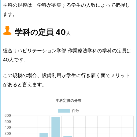
学科の規模は、学科が募集する学生の人数によって把握し
ます。
学科の定員
40
人
総合リハビリテーション学部 作業療法学科の学科の定員は
40人です。
この規模の場合、設備利用が学生に行き届く面でメリット
があると言えます。