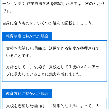
ーション学部 作業療法学科を志望した理由は、次のとおり
です。
自身に合うものを、いくつか選んで記載しましょう。
教育制度に魅かれた場合
貴校を志望した理由は、活用できる制度が整理されて
いることです。
方針として「」を掲げ、貴校として生徒のスキルアッ
プに尽力していることに魅力を感じました。
教育方針に魅かれた場合
貴校を志望した理由は、「科学的な手法によって、人