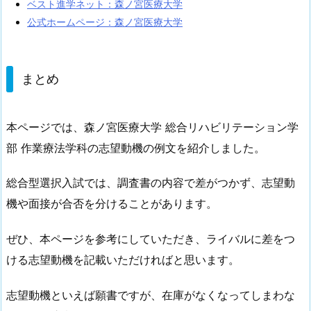
ベスト進学ネット：森ノ宮医療大学
公式ホームページ：森ノ宮医療大学
まとめ
本ページでは、森ノ宮医療大学 総合リハビリテーション学
部 作業療法学科の志望動機の例文を紹介しました。
総合型選択入試では、調査書の内容で差がつかず、志望動
機や面接が合否を分けることがあります。
ぜひ、本ページを参考にしていただき、ライバルに差をつ
ける志望動機を記載いただければと思います。
志望動機といえば願書ですが、
在庫がなくなってしまわな