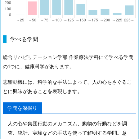
学べる学問
総合リハビリテーション学部 作業療法学科にて学べる学問
の1つに、健康科学があります。
志望動機には、科学的な手法によって、人の心をさぐるこ
とに興味があることを表現します。
学問を深掘り
人の心や集団行動のメカニズム、動物の行動などを調
査、統計、実験などの手法を使って解明する学問。意