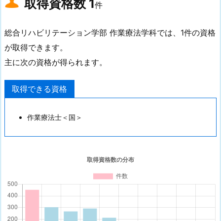
取得資格数
1
件
総合リハビリテーション学部 作業療法学科では、1件の資格
が取得できます。
主に次の資格が得られます。
取得できる資格
作業療法士＜国＞