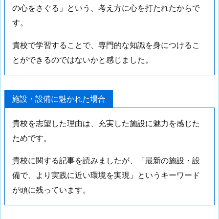
の心をさぐる」という、考え方に心を打たれたからで
す。
貴校で学習することで、専門的な知識を身につけるこ
とができるのではないかと感じました。
施設・設備に魅かれた場合
貴校を志望した理由は、充実した施設に魅力を感じた
ためです。
貴校に関する記事を読みましたが、「最新の施設・設
備で、より実践に近い環境を実現」というキーワード
が頭に残っています。