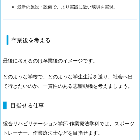
最新の施設・設備で、より実践に近い環境を実現。
卒業後を考える
最後に考えるのは卒業後のイメージです。
どのような学校で、どのような学生生活を送り、社会へ出
て行きたいのか、一貫性のある志望動機を考えましょう。
目指せる仕事
総合リハビリテーション学部 作業療法学科では、スポーツ
トレーナー、作業療法士などを目指せます。