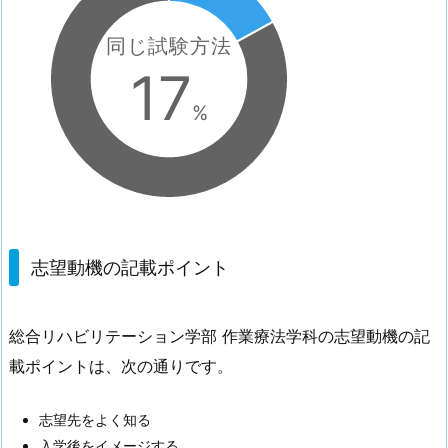
同じ試験方法
17
%
志望動機の記載ポイント
総合リハビリテーション学部 作業療法学科の志望動機の記
載ポイントは、次の通りです。
志望先をよく知る
入学後をイメージする