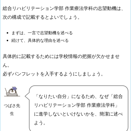
総合リハビリテーション学部 作業療法学科の志望動機は、
次の構成で記載するとよいでしょう。
まずは、一言で志望動機を述べる
続けて、具体的な理由を述べる
具体的に記載するためには学校情報の把握が欠かせませ
ん。
必ずパンフレットを入手するようにしましょう。
「なりたい自分」になるため、なぜ「総合
リハビリテーション学部 作業療法学科」
つばさ先
に進学しないといけないかを、簡潔に述べ
生
よう。