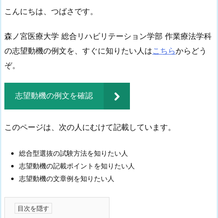
こんにちは、つばさです。
森ノ宮医療大学 総合リハビリテーション学部 作業療法学科
の志望動機の例文を、すぐに知りたい人は
こちら
からどう
ぞ。
志望動機の例文を確認
このページは、次の人にむけて記載しています。
総合型選抜の試験方法を知りたい人
志望動機の記載ポイントを知りたい人
志望動機の文章例を知りたい人