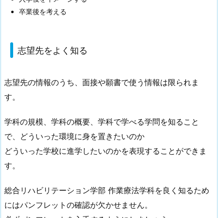
卒業後を考える
志望先をよく知る
志望先の情報のうち、面接や願書で使う情報は限られま
す。
学科の規模、学科の概要、学科で学べる学問を知ること
で、どういった環境に身を置きたいのか
どういった学校に進学したいのかを表現することができま
す。
総合リハビリテーション学部 作業療法学科を良く知るため
にはパンフレットの確認が欠かせません。