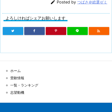

Posted by
つばさ＠総選ゼミ
よろしければシェアお願いします

ホーム
受験情報
一覧・ランキング
志望動機