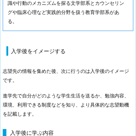
識や行動のメカニズムを探る文学部系とカウンセリン
グや臨床心理など実践的分野を扱う教育学部系があ
る。
入学後をイメージする
志望先の情報を集めた後、次に行うのは入学後のイメージ
です。
進学先で自分がどのような学生生活を送るか、勉強内容、
環境、利用できる制度などを知り、より具体的な志望動機
を記載します。
入学後に学ぶ内容