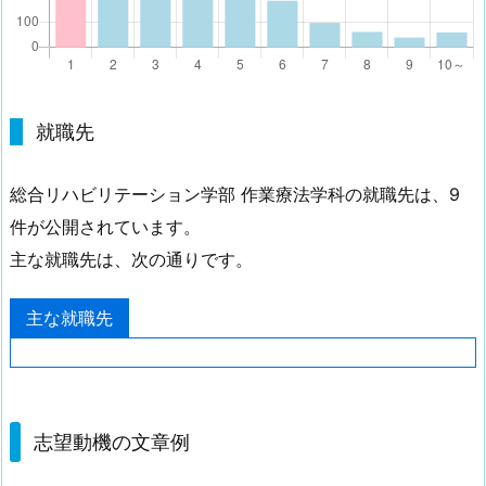
就職先
総合リハビリテーション学部 作業療法学科の就職先は、9
件が公開されています。
主な就職先は、次の通りです。
主な就職先
志望動機の文章例