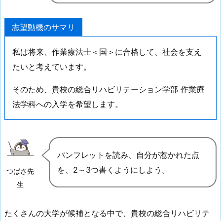
志望動機のサマリ
私は将来、作業療法士＜国＞に合格して、社会を支え
たいと考えています。
そのため、貴校の総合リハビリテーション学部 作業療
法学科への入学を希望します。
パンフレットを読み、自分が惹かれた点
を、2～3つ書くようにしよう。
つばさ先
生
たくさんの大学が候補となる中で、貴校の総合リハビリテ