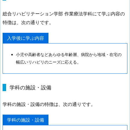
総合リハビリテーション学部 作業療法学科にて学ぶ内容の
特徴は、次の通りです。
入学後に学ぶ内容
小児や高齢者などあらゆる年齢層、病院から地域・在宅の
幅広いリハビリのニーズに応える。
学科の施設・設備
学科の施設・設備の特徴は、次の通りです。
学科の施設・設備