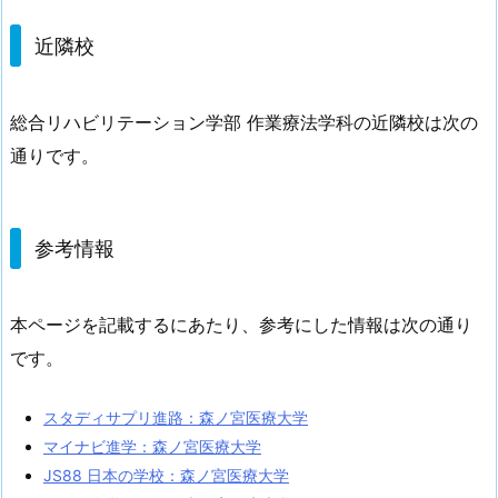
近隣校
総合リハビリテーション学部 作業療法学科の近隣校は次の
通りです。
参考情報
本ページを記載するにあたり、参考にした情報は次の通り
です。
スタディサプリ進路：森ノ宮医療大学
マイナビ進学：森ノ宮医療大学
JS88 日本の学校：森ノ宮医療大学