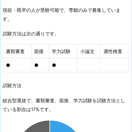
現役・既卒の人が受験可能で、専願のみで募集していま
す。
試験方法は次の通りです。
書類審査
面接
学力試験
小論文
適性検査
●
●
●
試験方法
総合型選抜で、書類審査、面接、学力試験を試験方法とし
ている割合は17%です。