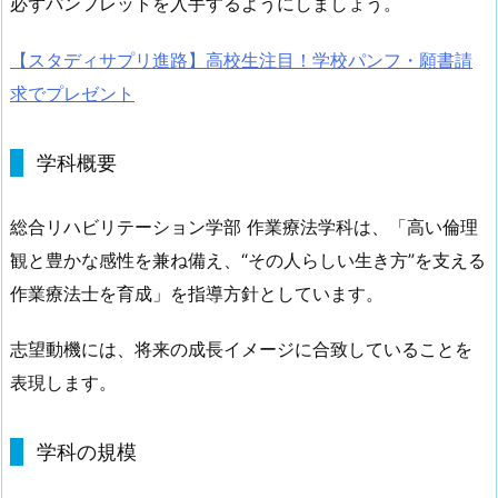
必ずパンフレットを入手するようにしましょう。
【スタディサプリ進路】高校生注目！学校パンフ・願書請
求でプレゼント
学科概要
総合リハビリテーション学部 作業療法学科は、「高い倫理
観と豊かな感性を兼ね備え、“その人らしい生き方”を支える
作業療法士を育成」を指導方針としています。
志望動機には、将来の成長イメージに合致していることを
表現します。
学科の規模