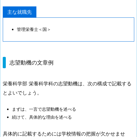
主な就職先
管理栄養士＜国＞
志望動機の文章例
栄養科学部 栄養科学科の志望動機は、次の構成で記載する
とよいでしょう。
まずは、一言で志望動機を述べる
続けて、具体的な理由を述べる
具体的に記載するためには学校情報の把握が欠かせませ