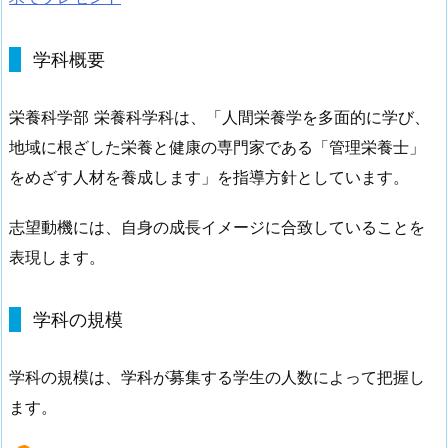
学科概要
栄養科学部 栄養科学科は、「人間栄養学を多面的に学び、
地域に根ざした栄養と健康の専門家である「管理栄養士」
をめざす人材を養成します」を指導方針としています。
志望動機には、自身の成長イメージに合致していることを
表現します。
学科の規模
学科の規模は、学科が募集する学生の人数によって把握し
ます。