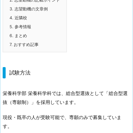
3.
志望動機の文章例
4.
近隣校
5.
参考情報
6.
まとめ
7.
おすすめ記事
試験方法
栄養科学部 栄養科学科では、総合型選抜として「総合型選
抜（専願制）」を採用しています。
現役・既卒の人が受験可能で、専願のみで募集していま
す。