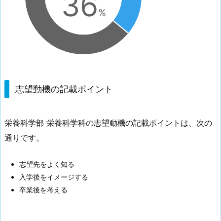
36
%
志望動機の記載ポイント
栄養科学部 栄養科学科の志望動機の記載ポイントは、次の
通りです。
志望先をよく知る
入学後をイメージする
卒業後を考える