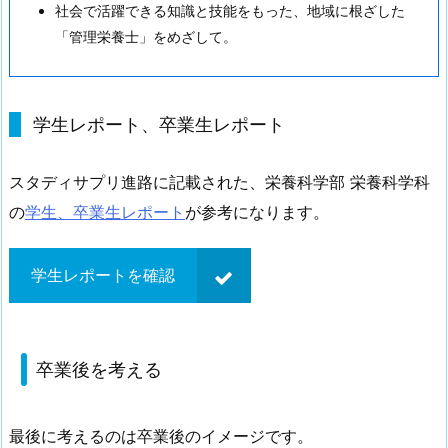
社会で活躍できる知識と技能をもった、地域に根ざした
「管理栄養士」をめざして。
学生レポート、卒業生レポート
スタディサプリ進路に記載された、栄養科学部 栄養科学科
の
学生、卒業生レポート
が参考になります。
学生レポートを確認
卒業後を考える
最後に考えるのは卒業後のイメージです。