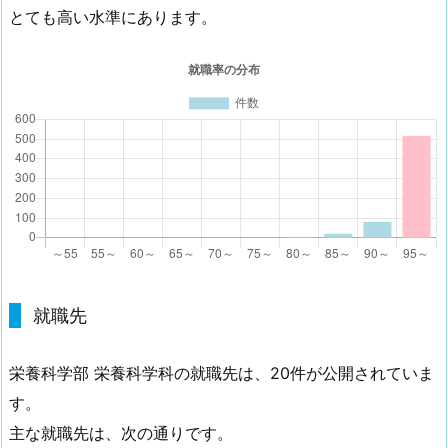
とても高い水準にあります。
就職先
栄養科学部 栄養科学科の就職先は、20件が公開されていま
す。
主な就職先は、次の通りです。