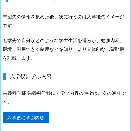
志望先の情報を集めた後、次に行うのは入学後のイメージ
です。
進学先で自分がどのような学生生活を送るか、勉強内容、
環境、利用できる制度などを知り、より具体的な志望動機
を記載します。
入学後に学ぶ内容
栄養科学部 栄養科学科にて学ぶ内容の特徴は、次の通りで
す。
入学後に学ぶ内容