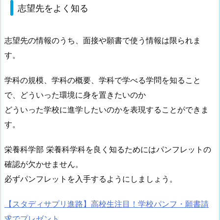
志望先をよく知る
志望先の情報のうち、面接や願書で使う情報は限られま
す。
学科の規模、学科の概要、学科で学べる学問を知ること
で、どういった環境に身を置きたいのか
どういった学校に進学したいのかを表現することができま
す。
栄養科学部 栄養科学科を良く知るためにはパンフレットの
確認が欠かせません。
必ずパンフレットを入手するようにしましょう。
【スタディサプリ進路】高校生注目！学校パンフ・願書請
求でプレゼント