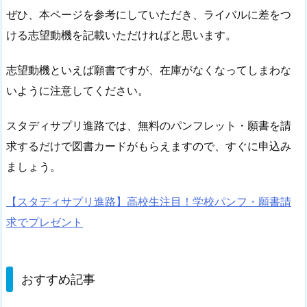
ぜひ、本ページを参考にしていただき、ライバルに差をつ
ける志望動機を記載いただければと思います。
志望動機といえば願書ですが、
在庫がなくなってしまわな
いように注意してください。
スタディサプリ進路では、無料のパンフレット・願書を請
求するだけで図書カードがもらえますので、すぐに申込み
ましょう。
【スタディサプリ進路】高校生注目！学校パンフ・願書請
求でプレゼント
おすすめ記事