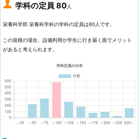
学科の定員
80
人
栄養科学部 栄養科学科の学科の定員は80人です。
この規模の場合、設備利用が学生に行き届く面でメリット
があると考えられます。