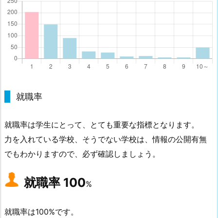
就職率
就職率は学生にとって、とても重要な指標となります。
力を入れている学校、そうでない学校は、情報の公開有無
でもわかりますので、必ず確認しましょう。
就職率
100
%
就職率は100%です。