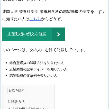
盛岡大学 栄養科学部 栄養科学科の志望動機の例文を、すぐ
に知りたい人は
こちら
からどうぞ。
志望動機の例文を確認
このページは、次の人にむけて記載しています。
総合型選抜の試験方法を知りたい人
志望動機の記載ポイントを知りたい人
志望動機の文章例を知りたい人
1.
試験方法
2.
志望動機の記載ポイント