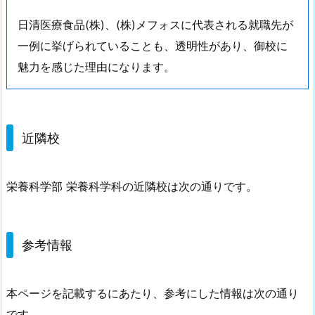
日清医療食品(株)、(株)メフォスに代表される就職先が
一例に挙げられていることも、透明性があり、御校に
魅力を感じた理由になります。
近隣校
栄養科学部 栄養科学科の近隣校は次の通りです。
参考情報
本ページを記載するにあたり、参考にした情報は次の通り
です。