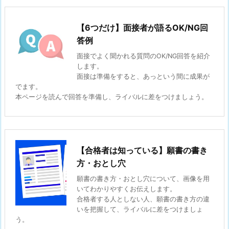
【6つだけ】面接者が語るOK/NG回
答例
面接でよく聞かれる質問のOK/NG回答を紹介
します。
面接は準備をすると、あっという間に成果が
でます。
本ページを読んで回答を準備し、ライバルに差をつけましょう。
【合格者は知っている】願書の書き
方・おとし穴
願書の書き方・おとし穴について、画像を用
いてわかりやすくお伝えします。
合格者する人としない人、願書の書き方の違
いを把握して、ライバルに差をつけましょ
う。