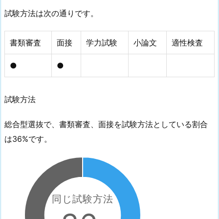
試験方法は次の通りです。
書類審査
面接
学力試験
小論文
適性検査
●
●
試験方法
総合型選抜で、書類審査、面接を試験方法としている割合
は36%です。
同じ試験方法