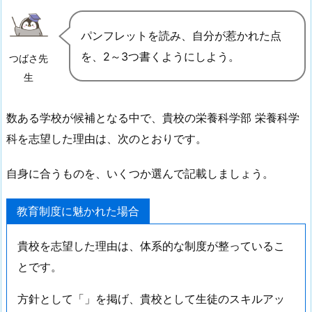
パンフレットを読み、自分が惹かれた点
を、2～3つ書くようにしよう。
つばさ先
生
数ある学校が候補となる中で、貴校の栄養科学部 栄養科学
科を志望した理由は、次のとおりです。
自身に合うものを、いくつか選んで記載しましょう。
教育制度に魅かれた場合
貴校を志望した理由は、体系的な制度が整っているこ
とです。
方針として「」を掲げ、貴校として生徒のスキルアッ