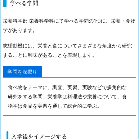
学べる学問
栄養科学部 栄養科学科にて学べる学問の1つに、栄養・食物
学があります。
志望動機には、栄養と食についてさまざまな角度から研究
することに興味があることを表現します。
学問を深掘り
食べ物をテーマに、調査、実習、実験などで多角的な
研究をする学問。栄養学は料理法や栄養について、食
物学は食品を実習を通して総合的に学ぶ。
入学後をイメージする