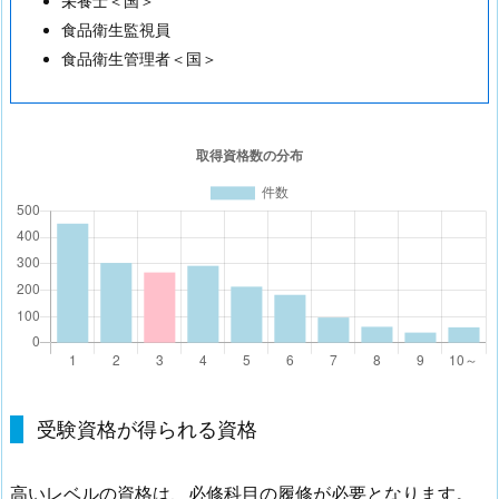
栄養士＜国＞
食品衛生監視員
食品衛生管理者＜国＞
受験資格が得られる資格
高いレベルの資格は、必修科目の履修が必要となります。