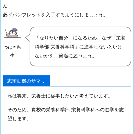
ん。
必ずパンフレットを入手するようにしましょう。
「なりたい自分」になるため、なぜ「栄養
科学部 栄養科学科」に進学しないといけ
つばさ先
ないかを、簡潔に述べよう。
生
志望動機のサマリ
私は将来、栄養士に従事したいと考えています。
そのため、貴校の栄養科学部 栄養科学科への進学を志
望します。