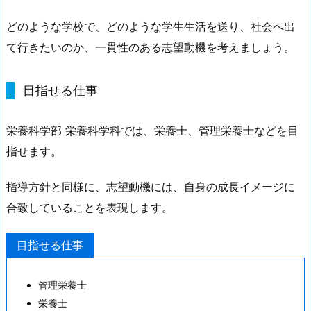
どのような学校で、どのような学生生活を送り、社会へ出
て行きたいのか、一貫性のある志望動機を考えましょう。
目指せる仕事
栄養科学部 栄養科学科では、栄養士、管理栄養士などを目
指せます。
指導方針と同様に、志望動機には、自身の成長イメージに
合致していることを表現します。
目指せる仕事
管理栄養士
栄養士