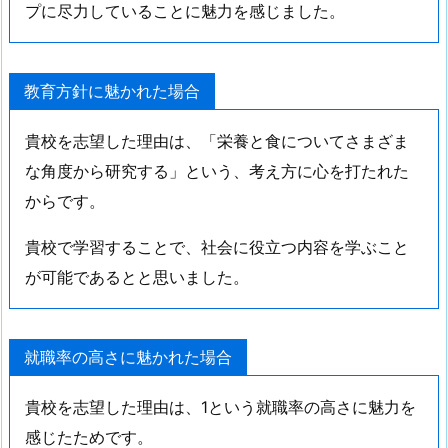
プに尽力していることに魅力を感じました。
教育方針に魅かれた場合
貴校を志望した理由は、「栄養と食についてさまざま
な角度から研究する」という、考え方に心を打たれた
からです。
貴校で学習することで、社会に役立つ内容を学ぶこと
が可能であるとと思いました。
就職率の高さに魅かれた場合
貴校を志望した理由は、1という就職率の高さに魅力を
感じたためです。