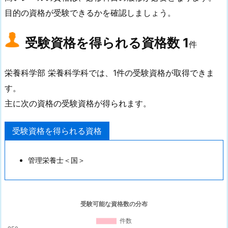
目的の資格が受験できるかを確認しましょう。
受験資格を得られる資格数
1
件
栄養科学部 栄養科学科では、1件の受験資格が取得できま
す。
主に次の資格の受験資格が得られます。
受験資格を得られる資格
管理栄養士＜国＞