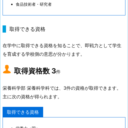
食品技術者・研究者
取得できる資格
在学中に取得できる資格を知ることで、即戦力として学生
を育成する学校側の意思が分かります。
取得資格数
3
件
栄養科学部 栄養科学科では、3件の資格が取得できます。
主に次の資格が得られます。
取得できる資格